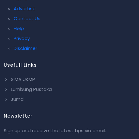
Advertise
Contact Us
Help
Privacy
Disclaimer
Usefull Links
SIMA UKMP
Lumbung Pustaka
Jurnal
Newsletter
Sign up and receive the latest tips via email.