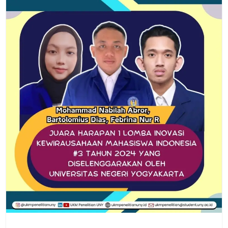
Artikel
Blogs
Prestasi