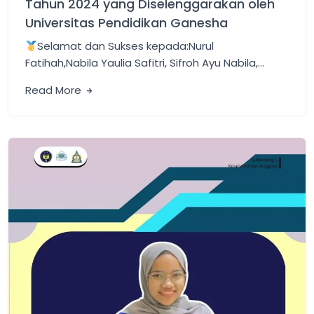
Tahun 2024 yang Diselenggarakan oleh
Universitas Pendidikan Ganesha
Selamat dan Sukses kepada:Nurul
Fatihah,Nabila Yaulia Safitri, Sifroh Ayu Nabila,…
Read More