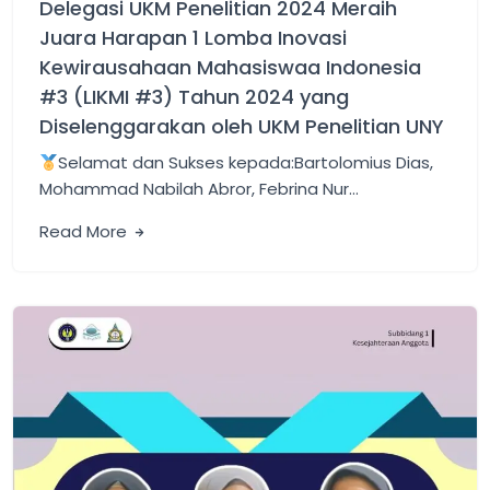
Delegasi UKM Penelitian 2024 Meraih
Juara Harapan 1 Lomba Inovasi
Kewirausahaan Mahasiswaa Indonesia
#3 (LIKMI #3) Tahun 2024 yang
Diselenggarakan oleh UKM Penelitian UNY
Selamat dan Sukses kepada:Bartolomius Dias,
Mohammad Nabilah Abror, Febrina Nur…
Read More