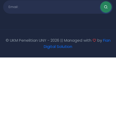
© UKM Penelitian UNY - 2026 || Managed with
by
Fian
Digital Solution