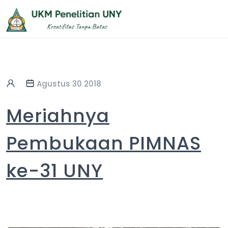
Agustus 30 2018
Meriahnya
Pembukaan PIMNAS
ke-31 UNY