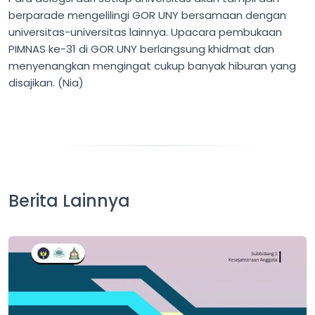
berparade mengelilingi GOR UNY bersamaan dengan
universitas-universitas lainnya. Upacara pembukaan
PIMNAS ke-31 di GOR UNY berlangsung khidmat dan
menyenangkan mengingat cukup banyak hiburan yang
disajikan. (Nia)
Berita Lainnya